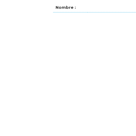
Nombre :