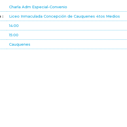
Charla Adm Especial-Convenio
 :
Liceo Inmaculada Concepción de Cauquenes 4tos Medios
14:00
15:00
Cauquenes