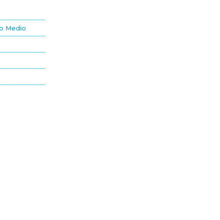
to Medio