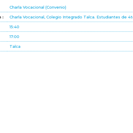
Charla Vocacional (Convenio)
 :
Charla Vocacional, Colegio Integrado Talca. Estudiantes de 4
15:40
17:00
Talca